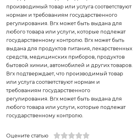
производимый товар или услуга соответствуют
нормам и требованиям государственного
регулирования. Вгх может быть выдана для
любого товара или услуги, которые подлежат
государственному контролю. Вгх может быть
выдана для продуктов питания, лекарственных
средств, медицинских приборов, продуктов
бытовой химии, автомобилей и других товаров.
Вгх подтверждает, что производимый товар
или услуга соответствуют нормам и
требованиям государственного
регулирования. Вгх может быть выдана для
любого товара или услуги, которые подлежат
государственному контролю.
Оцените статью