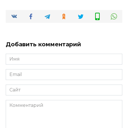
Добавить комментарий
Имя
*
Email
*
Сайт
Комментарий