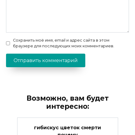
Сохранить моё имя, email и адрес сайта в этом
браузере для последующих моих комментариев.
Возможно, вам будет
интересно:
гибискус цветок смерти
почему