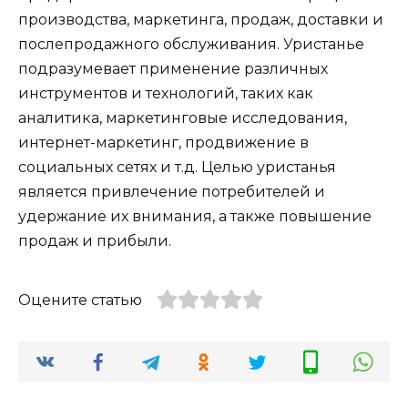
производства, маркетинга, продаж, доставки и
послепродажного обслуживания. Уристанье
подразумевает применение различных
инструментов и технологий, таких как
аналитика, маркетинговые исследования,
интернет-маркетинг, продвижение в
социальных сетях и т.д. Целью уристанья
является привлечение потребителей и
удержание их внимания, а также повышение
продаж и прибыли.
Оцените статью