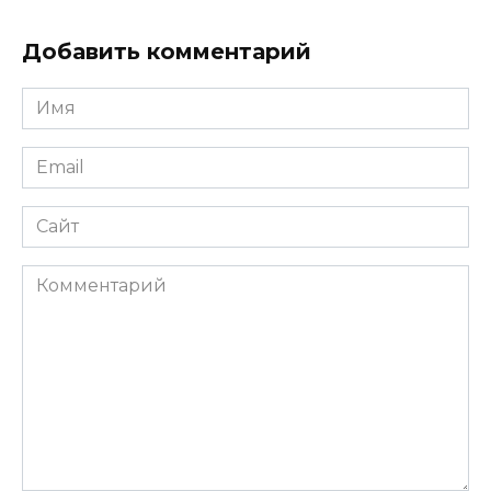
Добавить комментарий
Имя
*
Email
*
Сайт
Комментарий