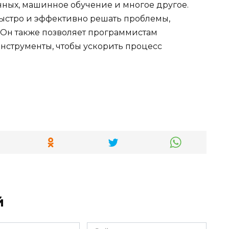
нных, машинное обучение и многое другое.
ыстро и эффективно решать проблемы,
 Он также позволяет программистам
инструменты, чтобы ускорить процесс
й
Сайт