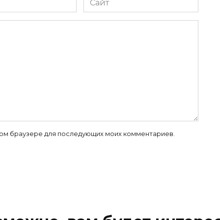
 этом браузере для последующих моих комментариев.