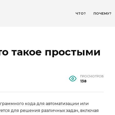
ЧТО?
ПОЧЕМУ?
то такое простыми
ПРОСМОТРОВ
138
ограммного кода для автоматизации или
ется для решения различных задач, включая