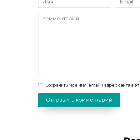
*
*
Комментарий
Сохранить моё имя, email и адрес сайта в