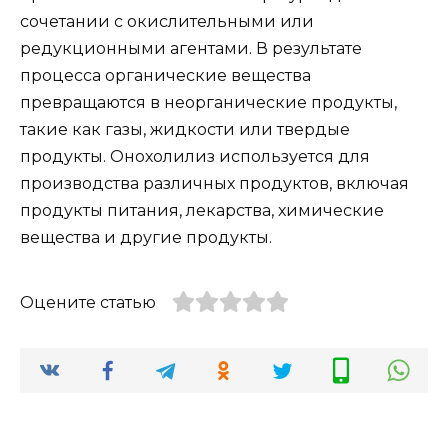
сочетании с окислительными или
редукционными агентами. В результате
процесса органические вещества
превращаются в неорганические продукты,
такие как газы, жидкости или твердые
продукты. Онохолилиз используется для
производства различных продуктов, включая
продукты питания, лекарства, химические
вещества и другие продукты.
Оцените статью