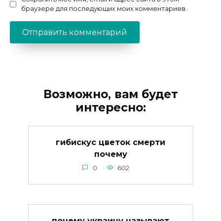
браузере для последующих моих комментариев.
Возможно, вам будет
интересно:
гибискус цветок смерти
почему
0
602
почему украину называют