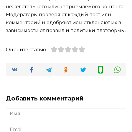
нежелательного или неприемлемого контента.
Модераторы проверяют каждый пост или
комментарий и одобряют или отклоняют их в
зависимости от правил и политики платформы.
Оцените статью
Добавить комментарий
Имя
*
Email