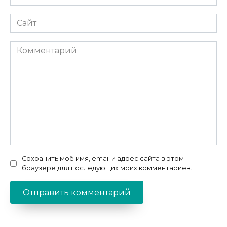
*
Сайт
Комментарий
Сохранить моё имя, email и адрес сайта в этом
браузере для последующих моих комментариев.