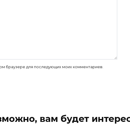
 этом браузере для последующих моих комментариев.
зможно, вам будет интерес