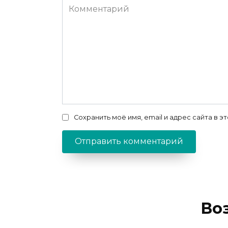
Комментарий
Сохранить моё имя, email и адрес сайта в
Во