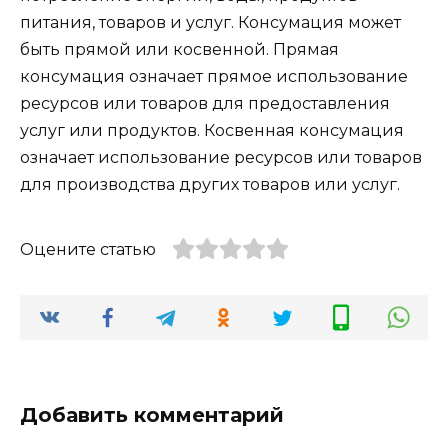
питания, товаров и услуг. Консумация может
быть прямой или косвенной. Прямая
консумация означает прямое использование
ресурсов или товаров для предоставления
услуг или продуктов. Косвенная консумация
означает использование ресурсов или товаров
для производства других товаров или услуг.
Оцените статью
Добавить комментарий