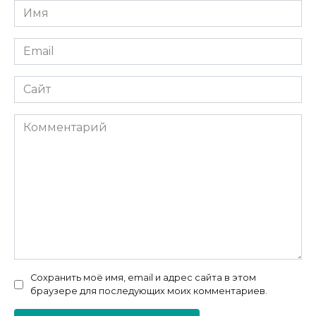
Имя
*
Email
*
Сайт
Комментарий
Сохранить моё имя, email и адрес сайта в этом
браузере для последующих моих комментариев.