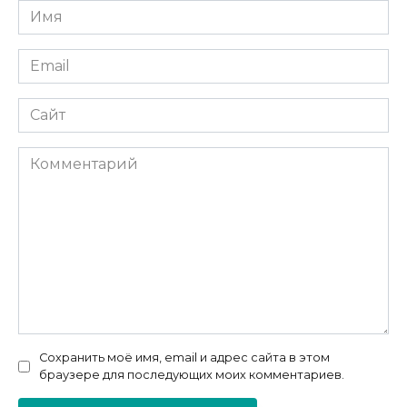
Имя
*
Email
*
Сайт
Комментарий
Сохранить моё имя, email и адрес сайта в этом
браузере для последующих моих комментариев.