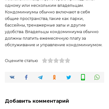
одному или нескольким владельцам.
Кондоминиумы обычно включают в себя
общие пространства, такие как парки,
бассейны, тренажерные залы и другие
удобства. Владельцы кондоминиума обычно
должны платить ежемесячную плату за
обслуживание и управление кондоминиумом.
Оцените статью
Добавить комментарий