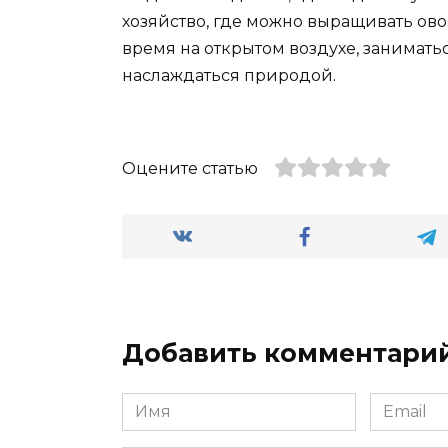
хозяйство, где можно выращивать ов
время на открытом воздухе, занимать
наслаждаться природой.
Оцените статью
Добавить комментари
Имя
Email
*
*