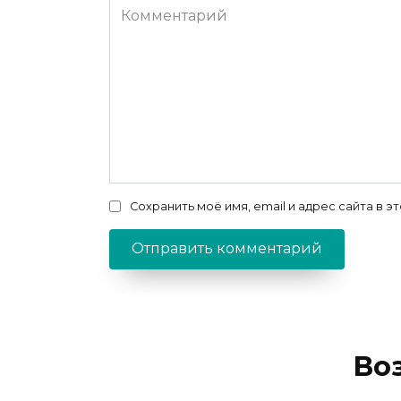
Комментарий
Сохранить моё имя, email и адрес сайта в
Во