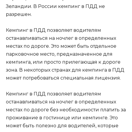
Зеландии. В России кемпинг в ПДД не
разрешен.
Кемпинг в ПДД позволяет водителям
останавливаться на ночлег в определенных
местах по дороге. Это может быть отдельное
парковочное место, предназначенное для
кемпинга, или просто прилегающая к дороге
зона. В некоторых странах для кемпинга в ПДД
может потребоваться специальная лицензия.
Кемпинг в ПДД позволяет водителям
останавливаться на ночлег в определенных
местах по дороге без необходимости платить за
проживание в гостинице или кемпинге. Это
может быть полезно для водителей, которые