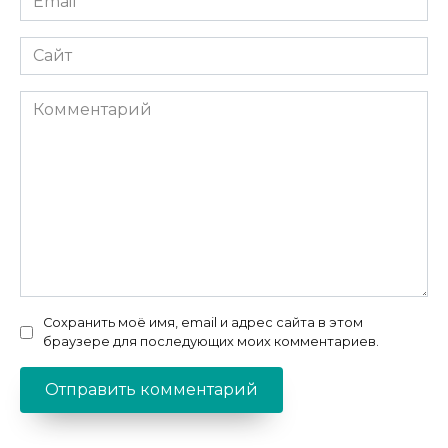
*
Сайт
Комментарий
Сохранить моё имя, email и адрес сайта в этом
браузере для последующих моих комментариев.