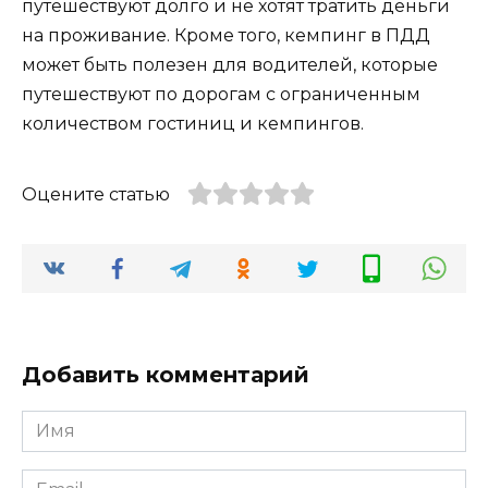
путешествуют долго и не хотят тратить деньги
на проживание. Кроме того, кемпинг в ПДД
может быть полезен для водителей, которые
путешествуют по дорогам с ограниченным
количеством гостиниц и кемпингов.
Оцените статью
Добавить комментарий
Имя
*
Email