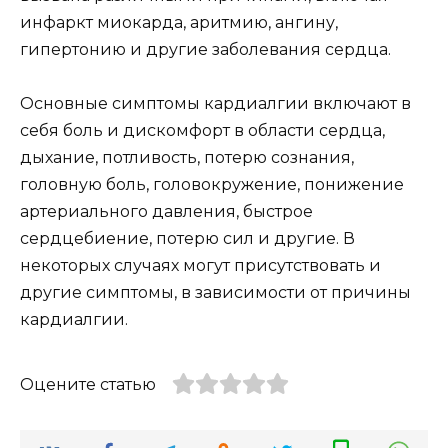
инфаркт миокарда, аритмию, ангину,
гипертонию и другие заболевания сердца.
Основные симптомы кардиалгии включают в
себя боль и дискомфорт в области сердца,
дыхание, потливость, потерю сознания,
головную боль, головокружение, понижение
артериального давления, быстрое
сердцебиение, потерю сил и другие. В
некоторых случаях могут присутствовать и
другие симптомы, в зависимости от причины
кардиалгии.
Оцените статью