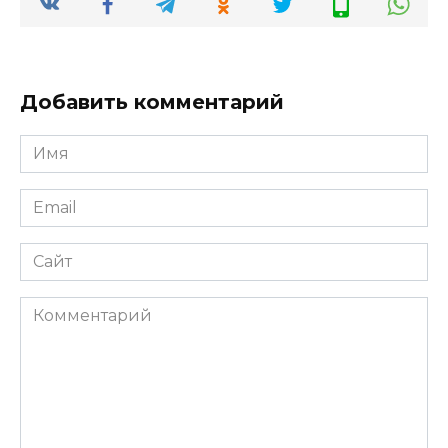
Добавить комментарий
Имя
*
Email
*
Сайт
Комментарий