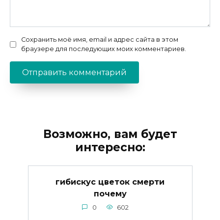
Сохранить моё имя, email и адрес сайта в этом
браузере для последующих моих комментариев.
Возможно, вам будет
интересно:
гибискус цветок смерти
почему
0
602