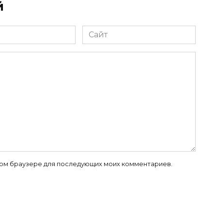
й
Сайт
 этом браузере для последующих моих комментариев.