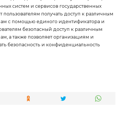
нных систем и сервисов государственных
т пользователям получать доступ к различным
ам с помощью единого идентификатора и
зователям безопасный доступ к различным
м, а также позволяет организациям и
ать безопасность и конфиденциальность