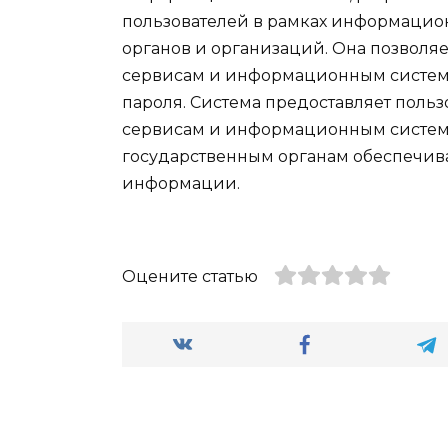
пользователей в рамках информацио
органов и организаций. Она позволяе
сервисам и информационным систем
пароля. Система предоставляет поль
сервисам и информационным система
государственным органам обеспечив
информации.
Оцените статью