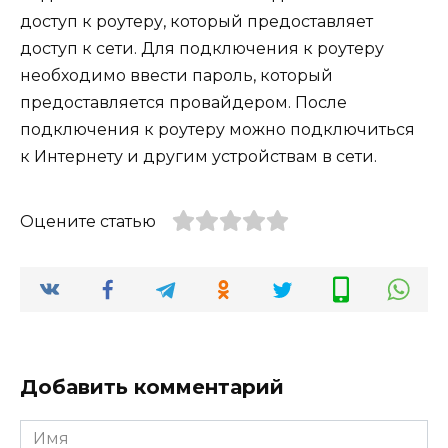
доступ к роутеру, который предоставляет
доступ к сети. Для подключения к роутеру
необходимо ввести пароль, который
предоставляется провайдером. После
подключения к роутеру можно подключиться
к Интернету и другим устройствам в сети.
Оцените статью
Добавить комментарий
Имя