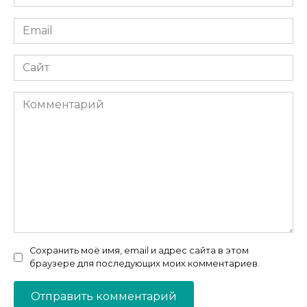
*
Email
*
Сайт
Комментарий
Сохранить моё имя, email и адрес сайта в этом
браузере для последующих моих комментариев.