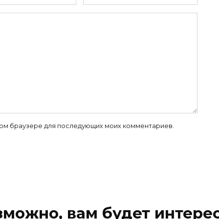
 этом браузере для последующих моих комментариев.
зможно, вам будет интерес