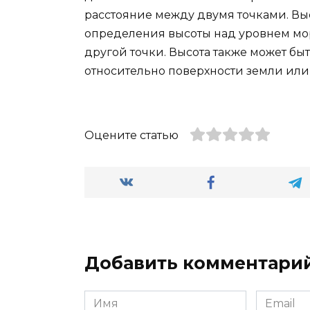
расстояние между двумя точками. Вы
определения высоты над уровнем мо
другой точки. Высота также может б
относительно поверхности земли или
Оцените статью
Добавить комментари
Имя
Email