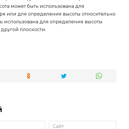
сота может быть использована для
ря или для определения высоты относительно
ыть использована для определения высоты
 другой плоскости.
й
Сайт