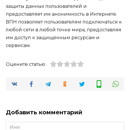
защиты данных пользователей и
предоставляет им анонимность в Интернете.
ВПН позволяет пользователям подключаться к
любой сети в любой точке мира, предоставляя
им доступ к защищенным ресурсам и
сервисам.
Оцените статью
Добавить комментарий
Имя