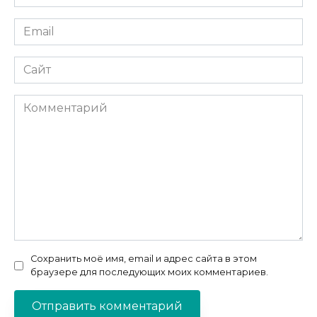
*
Email
*
Сайт
Комментарий
Сохранить моё имя, email и адрес сайта в этом
браузере для последующих моих комментариев.