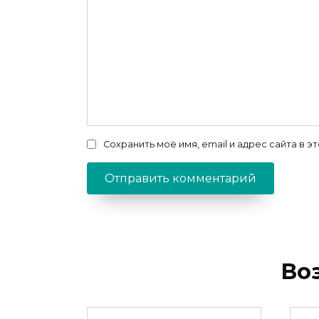
Сохранить моё имя, email и адрес сайта в
Во