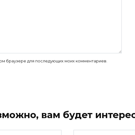
 этом браузере для последующих моих комментариев.
зможно, вам будет интерес