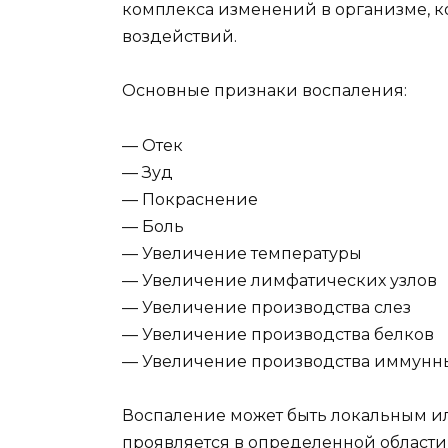
комплекса изменений в организме, к
воздействий.
Основные признаки воспаления:
— Отек
— Зуд
— Покраснение
— Боль
— Увеличение температуры
— Увеличение лимфатических узлов
— Увеличение производства слез
— Увеличение производства белков
— Увеличение производства иммунны
Воспаление может быть локальным и
проявляется в определенной области 