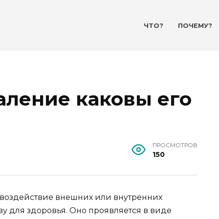
ЧТО?
ПОЧЕМУ?
аление каковы его
ПРОСМОТРОВ
150
а воздействие внешних или внутренних
зу для здоровья. Оно проявляется в виде