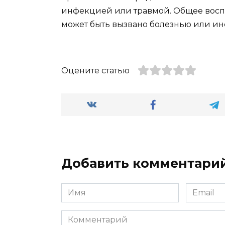
инфекцией или травмой. Общее восп
может быть вызвано болезнью или и
Оцените статью
Добавить комментари
Имя
Email
*
*
Комментарий