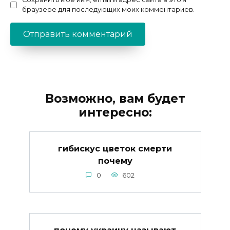
браузере для последующих моих комментариев.
Возможно, вам будет
интересно:
гибискус цветок смерти
почему
0
602
почему украину называют