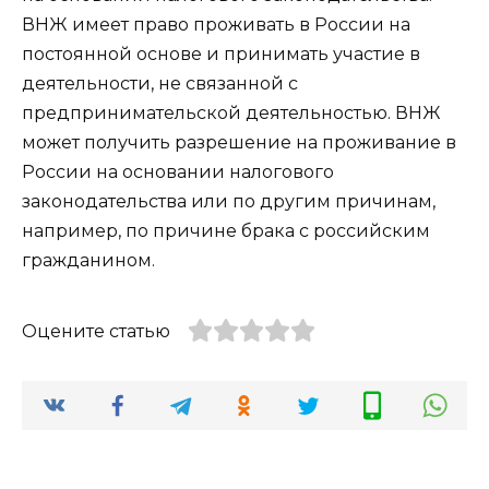
ВНЖ имеет право проживать в России на
постоянной основе и принимать участие в
деятельности, не связанной с
предпринимательской деятельностью. ВНЖ
может получить разрешение на проживание в
России на основании налогового
законодательства или по другим причинам,
например, по причине брака с российским
гражданином.
Оцените статью