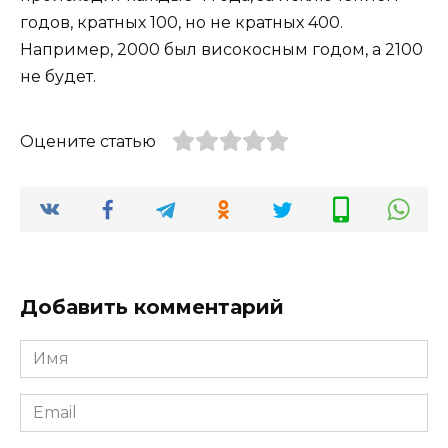
годов, кратных 100, но не кратных 400.
Например, 2000 был високосным годом, а 2100
не будет.
Оцените статью
Добавить комментарий
Имя
*
Email
*