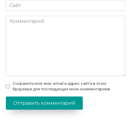
Сайт
Комментарий
Сохранить моё имя, email и адрес сайта в этом
браузере для последующих моих комментариев.