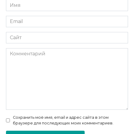
Имя
*
Email
*
Сайт
Комментарий
Сохранить моё имя, email и адрес сайта в этом
браузере для последующих моих комментариев.