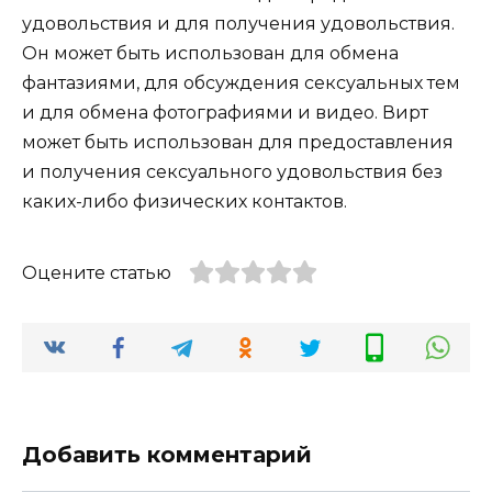
удовольствия и для получения удовольствия.
Он может быть использован для обмена
фантазиями, для обсуждения сексуальных тем
и для обмена фотографиями и видео. Вирт
может быть использован для предоставления
и получения сексуального удовольствия без
каких-либо физических контактов.
Оцените статью
Добавить комментарий