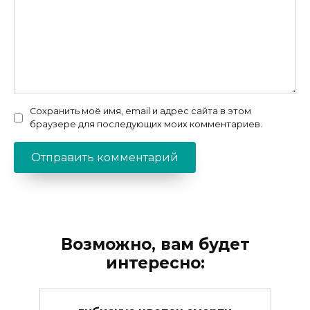
Сохранить моё имя, email и адрес сайта в этом
браузере для последующих моих комментариев.
Возможно, вам будет
интересно: