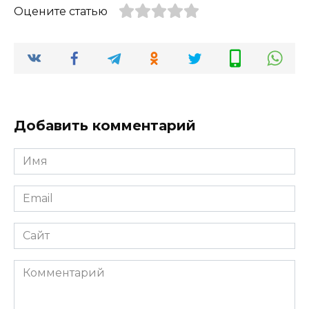
Оцените статью
Добавить комментарий
Имя
*
Email
*
Сайт
Комментарий