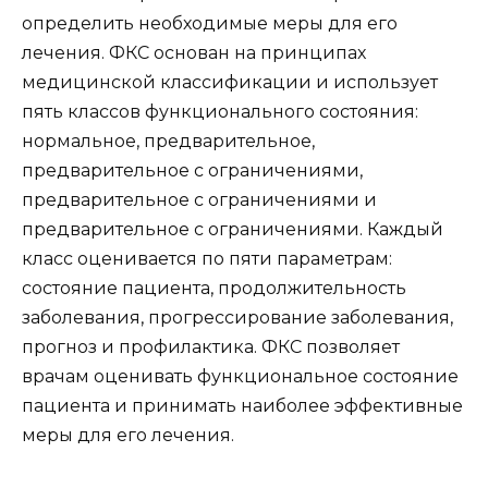
определить необходимые меры для его
лечения. ФКС основан на принципах
медицинской классификации и использует
пять классов функционального состояния:
нормальное, предварительное,
предварительное с ограничениями,
предварительное с ограничениями и
предварительное с ограничениями. Каждый
класс оценивается по пяти параметрам:
состояние пациента, продолжительность
заболевания, прогрессирование заболевания,
прогноз и профилактика. ФКС позволяет
врачам оценивать функциональное состояние
пациента и принимать наиболее эффективные
меры для его лечения.