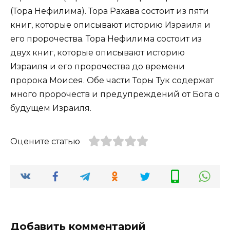
(Тора Нефилима). Тора Рахава состоит из пяти
книг, которые описывают историю Израиля и
его пророчества. Тора Нефилима состоит из
двух книг, которые описывают историю
Израиля и его пророчества до времени
пророка Моисея. Обе части Торы Тук содержат
много пророчеств и предупреждений от Бога о
будущем Израиля.
Оцените статью
Добавить комментарий