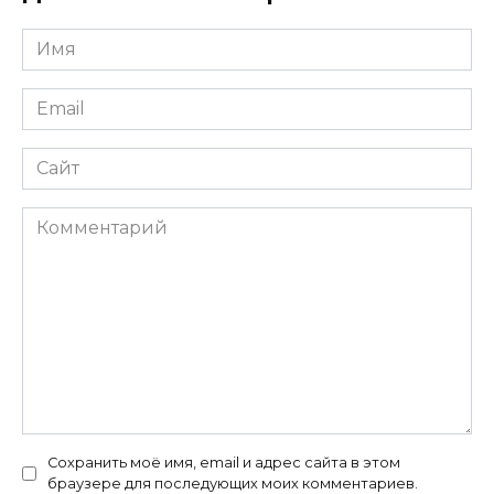
Имя
*
Email
*
Сайт
Комментарий
Сохранить моё имя, email и адрес сайта в этом
браузере для последующих моих комментариев.