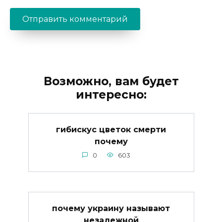
Возможно, вам будет
интересно:
гибискус цветок смерти
почему
0
603
почему украину называют
незалежной