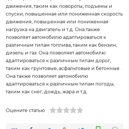
движения, таким как повороты, подъемы и
спуски, повышенная или пониженная скорость
движения, повышенная или пониженная
нагрузка на двигатель и т.д. Она также
позволяет автомобилю адаптироваться к
различным типам топлива, таким как бензин,
дизель и газ. Она позволяет автомобилю
адаптироваться к различным типам дорог,
таким как грунтовые, асфальтовые и бетонные.
Она также позволяет автомобилю
адаптироваться к различным типам погоды,
таким как снег, дождь, жара и т.д.
Оцените статью