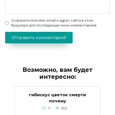
Сохранить моё имя, email и адрес сайта в этом
браузере для последующих моих комментариев.
Возможно, вам будет
интересно:
гибискус цветок смерти
почему
0
602