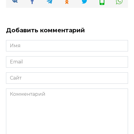
Добавить комментарий
Имя
*
Email
*
Сайт
Комментарий