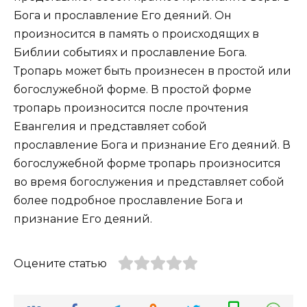
Бога и прославление Его деяний. Он
произносится в память о происходящих в
Библии событиях и прославление Бога.
Тропарь может быть произнесен в простой или
богослужебной форме. В простой форме
тропарь произносится после прочтения
Евангелия и представляет собой
прославление Бога и признание Его деяний. В
богослужебной форме тропарь произносится
во время богослужения и представляет собой
более подробное прославление Бога и
признание Его деяний.
Оцените статью