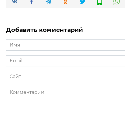
Добавить комментарий
Имя
*
Email
*
Сайт
Комментарий