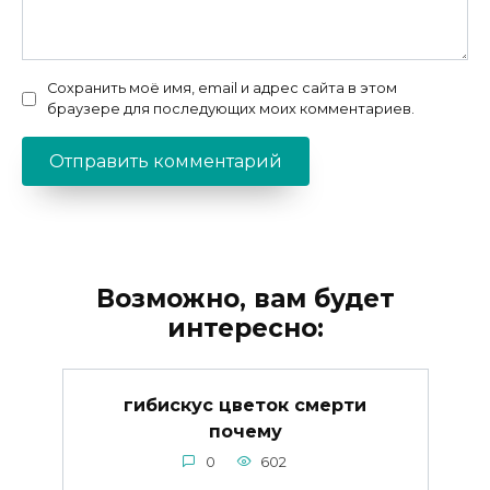
Сохранить моё имя, email и адрес сайта в этом
браузере для последующих моих комментариев.
Возможно, вам будет
интересно:
гибискус цветок смерти
почему
0
602