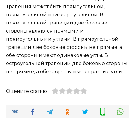
Трапеция может быть прямоугольной,
прямоугольной или остроугольной. В
прямоугольной трапеции две боковые
стороны являются прямыми и
прямоугольными углами. В прямоугольной
трапеции две боковые стороны не прямые, а
обе стороны имеют одинаковые углы. В
остроугольной трапеции две боковые стороны
не прямые, а обе стороны имеют разные углы.
Оцените статью