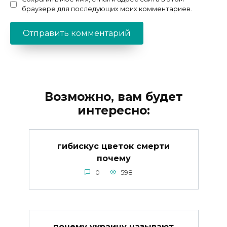
браузере для последующих моих комментариев.
Возможно, вам будет
интересно:
гибискус цветок смерти
почему
0
598
почему украину называют