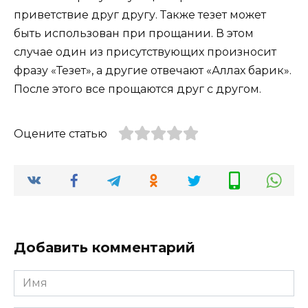
приветствие друг другу. Также тезет может
быть использован при прощании. В этом
случае один из присутствующих произносит
фразу «Тезет», а другие отвечают «Аллах барик».
После этого все прощаются друг с другом.
Оцените статью
Добавить комментарий
Имя
*