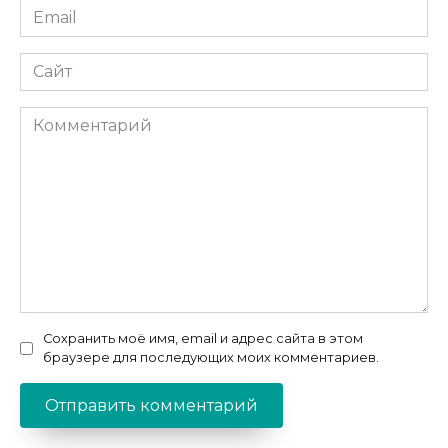
Email
*
Сайт
Комментарий
Сохранить моё имя, email и адрес сайта в этом
браузере для последующих моих комментариев.