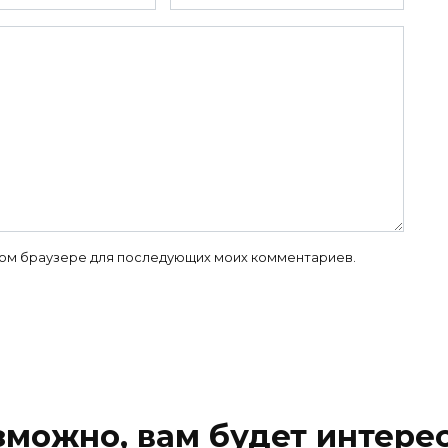
 этом браузере для последующих моих комментариев.
зможно, вам будет интерес