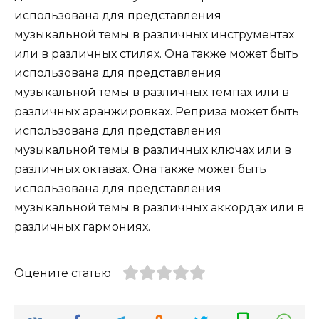
использована для представления
музыкальной темы в различных инструментах
или в различных стилях. Она также может быть
использована для представления
музыкальной темы в различных темпах или в
различных аранжировках. Реприза может быть
использована для представления
музыкальной темы в различных ключах или в
различных октавах. Она также может быть
использована для представления
музыкальной темы в различных аккордах или в
различных гармониях.
Оцените статью