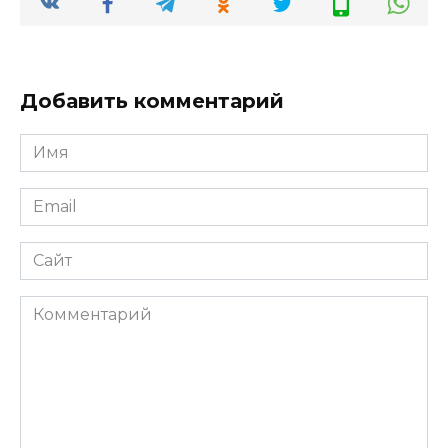
Добавить комментарий
Имя
*
Email
*
Сайт
Комментарий