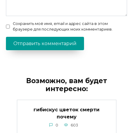
Сохранить моё имя, email и адрес сайта в этом
браузере для последующих моих комментариев.
Возможно, вам будет
интересно:
гибискус цветок смерти
почему
0
603