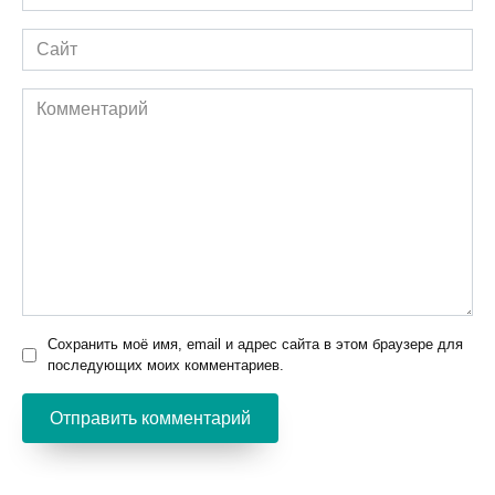
*
Сайт
Комментарий
Сохранить моё имя, email и адрес сайта в этом браузере для
последующих моих комментариев.