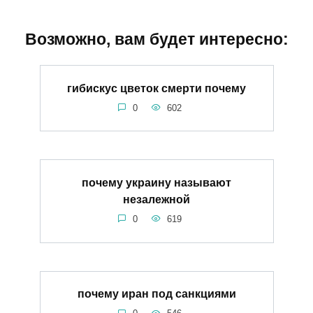
Возможно, вам будет интересно:
гибискус цветок смерти почему
0
602
почему украину называют
незалежной
0
619
почему иран под санкциями