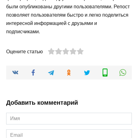
были опубликованы другими пользователями. Репост
позволяет пользователям быстро и легко поделиться
интересной информацией с друзьями и
подписчиками.
Оцените статью
Добавить комментарий
Имя
*
Email