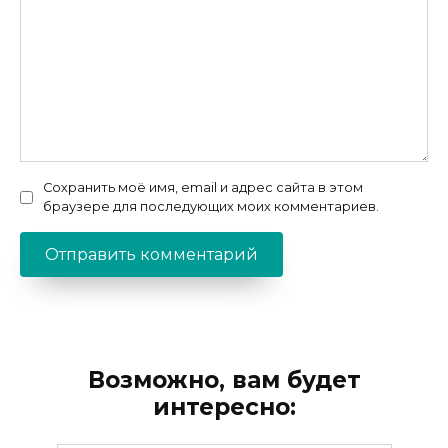
Сохранить моё имя, email и адрес сайта в этом
браузере для последующих моих комментариев.
Возможно, вам будет
интересно: