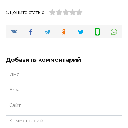
Оцените статью
Добавить комментарий
Имя
*
Email
*
Сайт
Комментарий