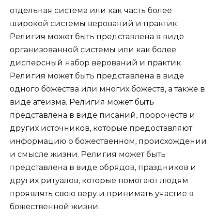
отдельная система или как часть более
широкой системы верований и практик.
Религия может быть представлена в виде
организованной системы или как более
дисперсный набор верований и практик.
Религия может быть представлена в виде
одного божества или многих божеств, а также в
виде атеизма. Религия может быть
представлена в виде писаний, пророчеств и
других источников, которые предоставляют
информацию о божественном, происхождении
и смысле жизни. Религия может быть
представлена в виде обрядов, праздников и
других ритуалов, которые помогают людям
проявлять свою веру и принимать участие в
божественной жизни.