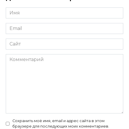
Имя
*
Email
*
Сайт
Комментарий
Сохранить моё имя, email и адрес сайта в этом
браузере для последующих моих комментариев.