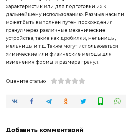
характеристик или для подготовки их к
дальнейшему использованию. Размыв насыпи
может быть выполнен путем прохождения
гранул через различные механические
устройства, такие как дробилки, мельницы,
мельницы и т.д. Также могут использоваться
химические или физические методы для
изменения формы и размера гранул.
Оцените статью
Добавить комментарий