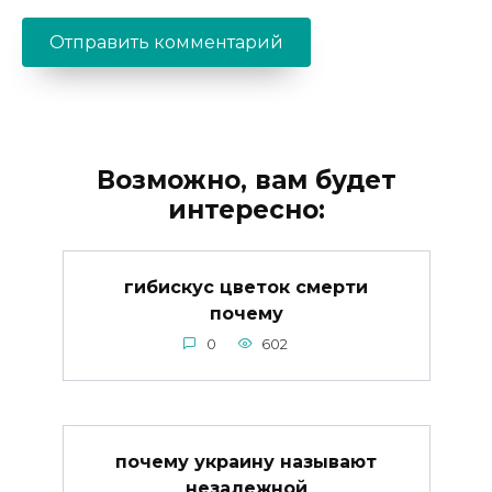
Возможно, вам будет
интересно:
гибискус цветок смерти
почему
0
602
почему украину называют
незалежной