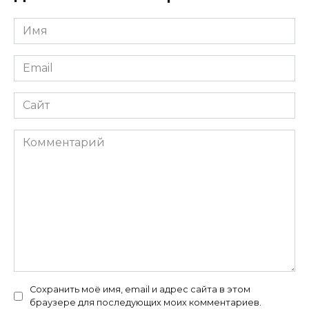
Имя
*
Email
*
Сайт
Комментарий
Сохранить моё имя, email и адрес сайта в этом
браузере для последующих моих комментариев.