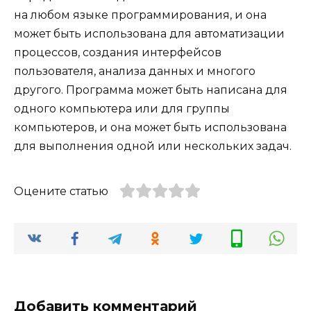
на любом языке программирования, и она
может быть использована для автоматизации
процессов, создания интерфейсов
пользователя, анализа данных и многого
другого. Программа может быть написана для
одного компьютера или для группы
компьютеров, и она может быть использована
для выполнения одной или нескольких задач.
Оцените статью
Добавить комментарий