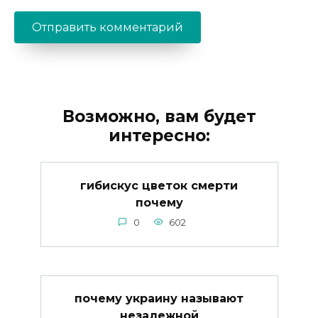
Возможно, вам будет
интересно:
гибискус цветок смерти
почему
0
602
почему украину называют
незалежной