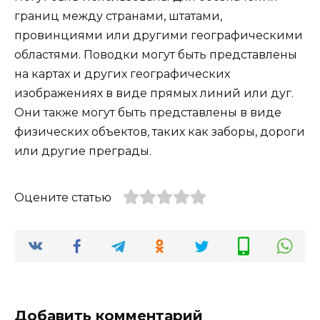
границ между странами, штатами,
провинциями или другими географическими
областями. Поводки могут быть представлены
на картах и других географических
изображениях в виде прямых линий или дуг.
Они также могут быть представлены в виде
физических объектов, таких как заборы, дороги
или другие преграды.
Оцените статью
Добавить комментарий