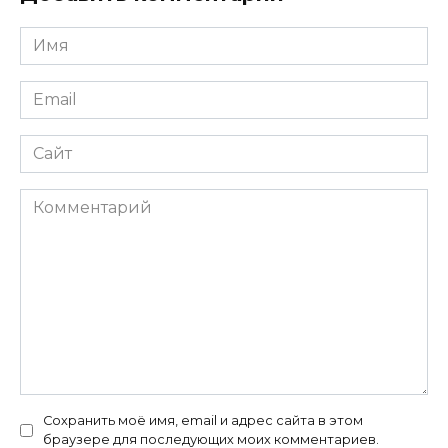
Имя
*
Email
*
Сайт
Комментарий
Сохранить моё имя, email и адрес сайта в этом
браузере для последующих моих комментариев.