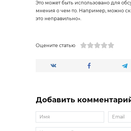
Это может быть использовано для об
мнения о чем-то. Например, можно сказ
это неправильно».
Оцените статью
Добавить комментари
Имя
Email
*
*
Комментарий