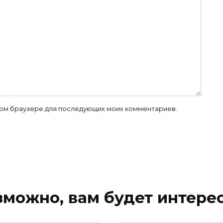
 этом браузере для последующих моих комментариев.
зможно, вам будет интерес