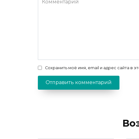
Сохранить моё имя, email и адрес сайта в
Во