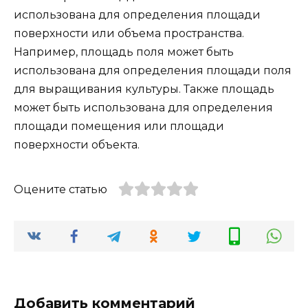
использована для определения площади
поверхности или объема пространства.
Например, площадь поля может быть
использована для определения площади поля
для выращивания культуры. Также площадь
может быть использована для определения
площади помещения или площади
поверхности объекта.
Оцените статью
Добавить комментарий