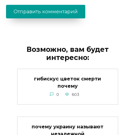
Возможно, вам будет
интересно:
гибискус цветок смерти
почему
0
603
почему украину называют
незалежной