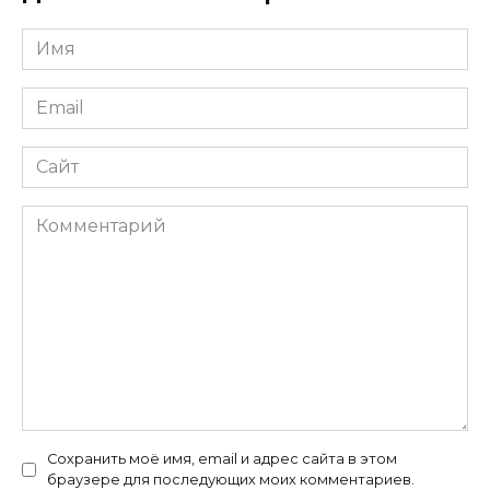
Имя
*
Email
*
Сайт
Комментарий
Сохранить моё имя, email и адрес сайта в этом
браузере для последующих моих комментариев.