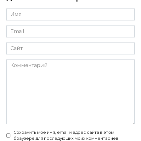
Имя
*
Email
*
Сайт
Комментарий
Сохранить моё имя, email и адрес сайта в этом
браузере для последующих моих комментариев.