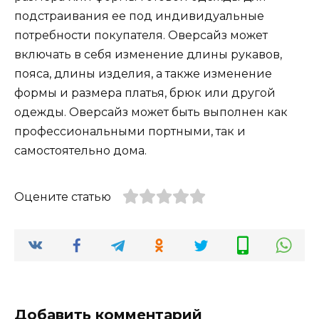
подстраивания ее под индивидуальные
потребности покупателя. Оверсайз может
включать в себя изменение длины рукавов,
пояса, длины изделия, а также изменение
формы и размера платья, брюк или другой
одежды. Оверсайз может быть выполнен как
профессиональными портными, так и
самостоятельно дома.
Оцените статью
Добавить комментарий