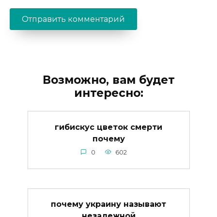
Возможно, вам будет
интересно:
гибискус цветок смерти
почему
0
602
почему украину называют
незалежной