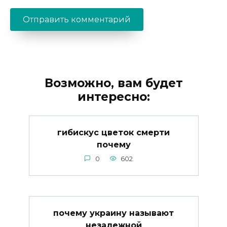
Возможно, вам будет
интересно:
гибискус цветок смерти
почему
0
602
почему украину называют
незалежной