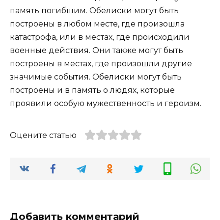
память погибшим. Обелиски могут быть
построены в любом месте, где произошла
катастрофа, или в местах, где происходили
военные действия. Они также могут быть
построены в местах, где произошли другие
значимые события. Обелиски могут быть
построены и в память о людях, которые
проявили особую мужественность и героизм.
Оцените статью
Добавить комментарий