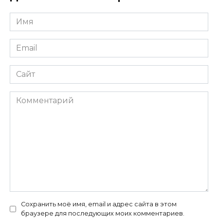
Имя
*
Email
*
Сайт
Комментарий
Сохранить моё имя, email и адрес сайта в этом
браузере для последующих моих комментариев.