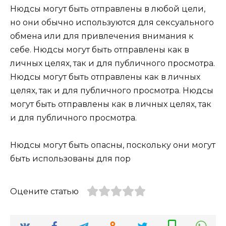
Нюдсы могут быть отправлены в любой цели,
но они обычно используются для сексуального
обмена или для привлечения внимания к
себе. Нюдсы могут быть отправлены как в
личных целях, так и для публичного просмотра.
Нюдсы могут быть отправлены как в личных
целях, так и для публичного просмотра. Нюдсы
могут быть отправлены как в личных целях, так
и для публичного просмотра.
Нюдсы могут быть опасны, поскольку они могут
быть использованы для пор
Оцените статью