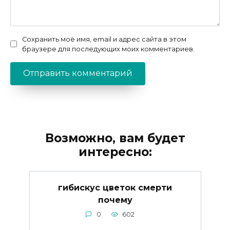
Сохранить моё имя, email и адрес сайта в этом
браузере для последующих моих комментариев.
Возможно, вам будет
интересно:
гибискус цветок смерти
почему
0
602