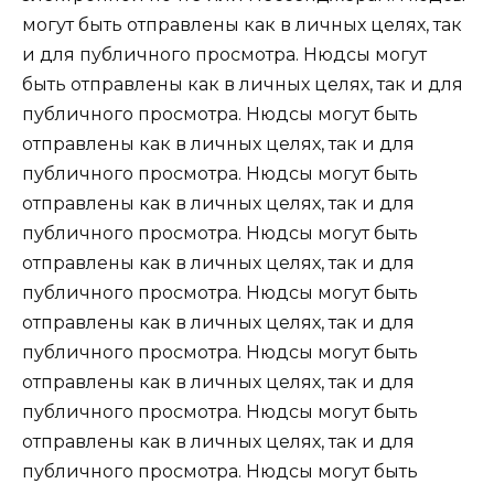
могут быть отправлены как в личных целях, так
и для публичного просмотра. Нюдсы могут
быть отправлены как в личных целях, так и для
публичного просмотра. Нюдсы могут быть
отправлены как в личных целях, так и для
публичного просмотра. Нюдсы могут быть
отправлены как в личных целях, так и для
публичного просмотра. Нюдсы могут быть
отправлены как в личных целях, так и для
публичного просмотра. Нюдсы могут быть
отправлены как в личных целях, так и для
публичного просмотра. Нюдсы могут быть
отправлены как в личных целях, так и для
публичного просмотра. Нюдсы могут быть
отправлены как в личных целях, так и для
публичного просмотра. Нюдсы могут быть