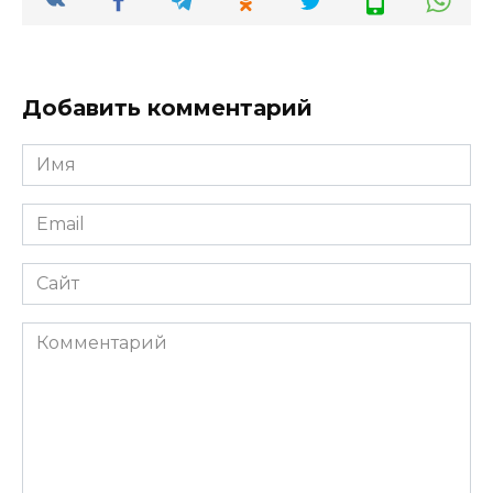
Добавить комментарий
Имя
*
Email
*
Сайт
Комментарий