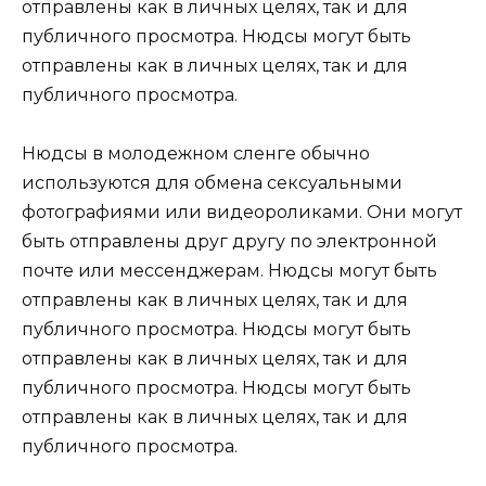
отправлены как в личных целях, так и для
публичного просмотра. Нюдсы могут быть
отправлены как в личных целях, так и для
публичного просмотра.
Нюдсы в молодежном сленге обычно
используются для обмена сексуальными
фотографиями или видеороликами. Они могут
быть отправлены друг другу по электронной
почте или мессенджерам. Нюдсы могут быть
отправлены как в личных целях, так и для
публичного просмотра. Нюдсы могут быть
отправлены как в личных целях, так и для
публичного просмотра. Нюдсы могут быть
отправлены как в личных целях, так и для
публичного просмотра.