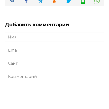
Добавить комментарий
Имя
*
Email
*
Сайт
Комментарий