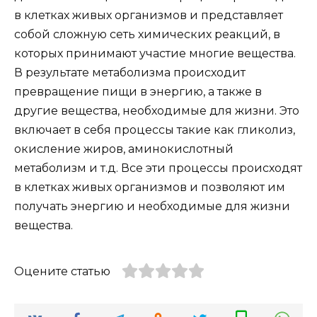
в клетках живых организмов и представляет
собой сложную сеть химических реакций, в
которых принимают участие многие вещества.
В результате метаболизма происходит
превращение пищи в энергию, а также в
другие вещества, необходимые для жизни. Это
включает в себя процессы такие как гликолиз,
окисление жиров, аминокислотный
метаболизм и т.д. Все эти процессы происходят
в клетках живых организмов и позволяют им
получать энергию и необходимые для жизни
вещества.
Оцените статью