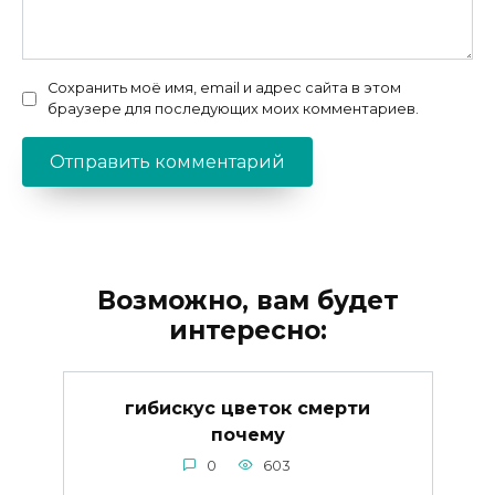
Сохранить моё имя, email и адрес сайта в этом
браузере для последующих моих комментариев.
Возможно, вам будет
интересно:
гибискус цветок смерти
почему
0
603