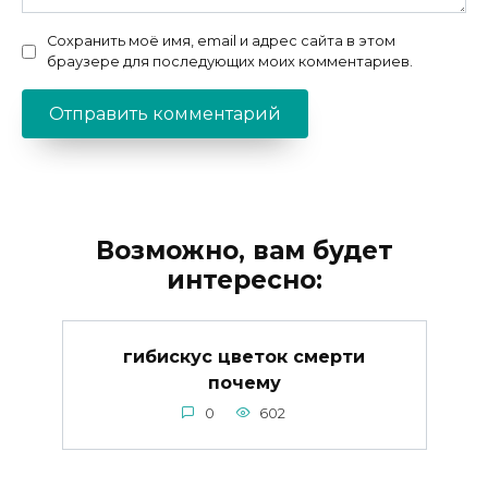
Сохранить моё имя, email и адрес сайта в этом
браузере для последующих моих комментариев.
Возможно, вам будет
интересно:
гибискус цветок смерти
почему
0
602