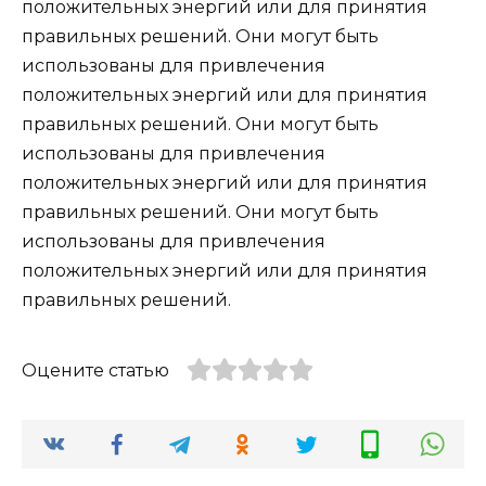
положительных энергий или для принятия
правильных решений. Они могут быть
использованы для привлечения
положительных энергий или для принятия
правильных решений. Они могут быть
использованы для привлечения
положительных энергий или для принятия
правильных решений. Они могут быть
использованы для привлечения
положительных энергий или для принятия
правильных решений.
Оцените статью