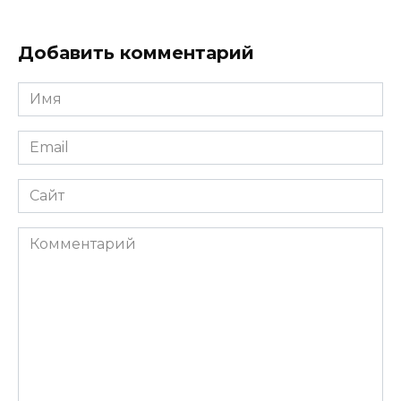
Добавить комментарий
Имя
*
Email
*
Сайт
Комментарий