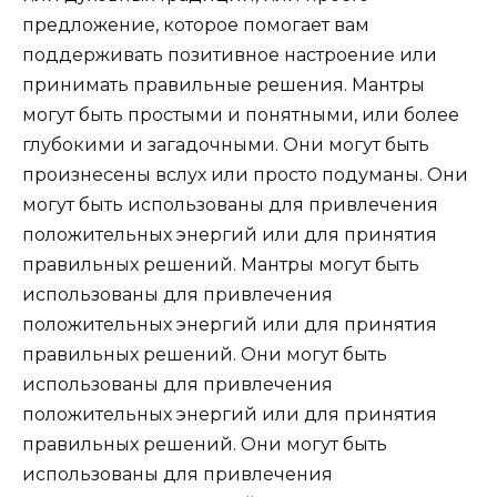
предложение, которое помогает вам
поддерживать позитивное настроение или
принимать правильные решения. Мантры
могут быть простыми и понятными, или более
глубокими и загадочными. Они могут быть
произнесены вслух или просто подуманы. Они
могут быть использованы для привлечения
положительных энергий или для принятия
правильных решений. Мантры могут быть
использованы для привлечения
положительных энергий или для принятия
правильных решений. Они могут быть
использованы для привлечения
положительных энергий или для принятия
правильных решений. Они могут быть
использованы для привлечения