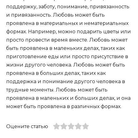
поддержку, заботу, понимание, привязанность
и привязанность. Любовь может быть
проявлена в материальных и нематериальных
формах. Например, можно подарить цветы или
просто провести время вместе. Любовь может
быть проявлена в маленьких делах, таких как
приготовление еды или просто присутствие в
жизни другого человека. Любовь может быть
проявлена в больших делах, таких как
поддержка и понимание другого человека в
трудные моменты. Любовь может быть
проявлена в маленьких и больших делах, и она
может быть проявлена в различных формах.
Оцените статью