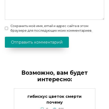
Сохранить моё имя, email и адрес сайта в этом
браузере для последующих моих комментариев.
Возможно, вам будет
интересно:
гибискус цветок смерти
почему