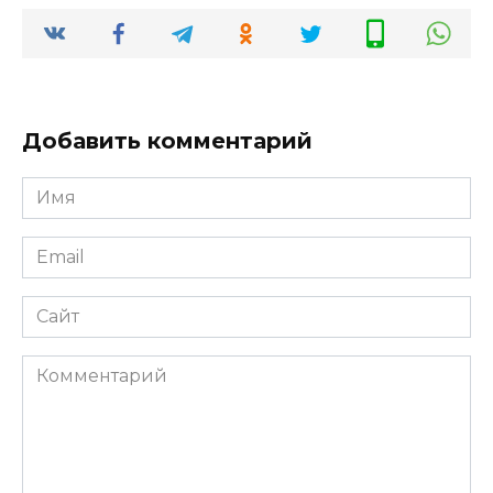
Добавить комментарий
Имя
*
Email
*
Сайт
Комментарий