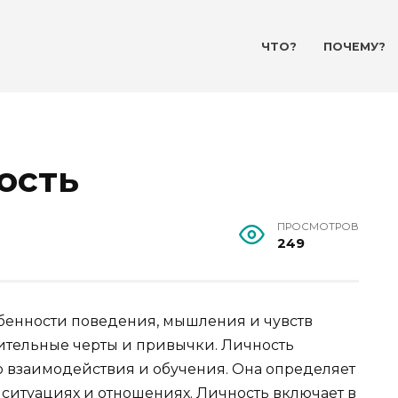
ЧТО?
ПОЧЕМУ?
ость
ПРОСМОТРОВ
249
бенности поведения, мышления и чувств
ительные черты и привычки. Личность
 взаимодействия и обучения. Она определяет
ситуациях и отношениях. Личность включает в