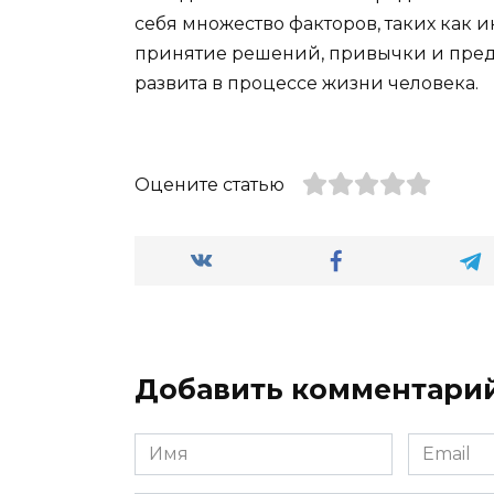
себя множество факторов, таких как и
принятие решений, привычки и пред
развита в процессе жизни человека.
Оцените статью
Добавить комментари
Имя
Email
*
*