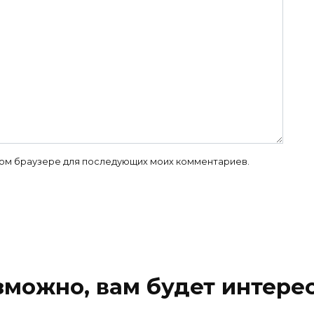
 этом браузере для последующих моих комментариев.
зможно, вам будет интерес