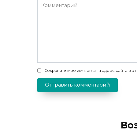
Комментарий
Сохранить моё имя, email и адрес сайта в
Во