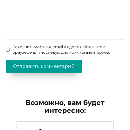
Сохранить моё имя, email и адрес сайта в этом
браузере для последующих моих комментариев.
Возможно, вам будет
интересно: