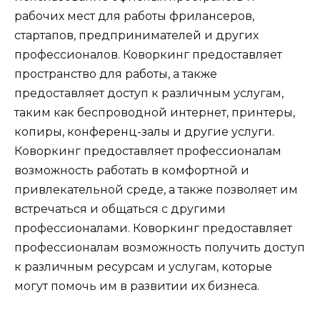
рабочих мест для работы фрилансеров,
стартапов, предпринимателей и других
профессионалов. Коворкинг предоставляет
пространство для работы, а также
предоставляет доступ к различным услугам,
таким как беспроводной интернет, принтеры,
копиры, конференц-залы и другие услуги.
Коворкинг предоставляет профессионалам
возможность работать в комфортной и
привлекательной среде, а также позволяет им
встречаться и общаться с другими
профессионалами. Коворкинг предоставляет
профессионалам возможность получить доступ
к различным ресурсам и услугам, которые
могут помочь им в развитии их бизнеса.