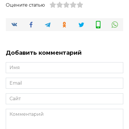
Оцените статью
Добавить комментарий
Имя
*
Email
*
Сайт
Комментарий