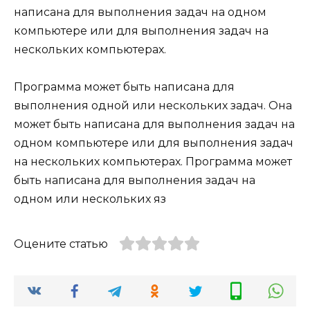
написана для выполнения задач на одном
компьютере или для выполнения задач на
нескольких компьютерах.
Программа может быть написана для
выполнения одной или нескольких задач. Она
может быть написана для выполнения задач на
одном компьютере или для выполнения задач
на нескольких компьютерах. Программа может
быть написана для выполнения задач на
одном или нескольких яз
Оцените статью