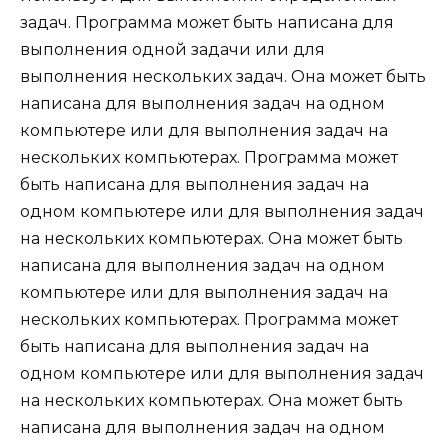
задач. Программа может быть написана для
выполнения одной задачи или для
выполнения нескольких задач. Она может быть
написана для выполнения задач на одном
компьютере или для выполнения задач на
нескольких компьютерах. Программа может
быть написана для выполнения задач на
одном компьютере или для выполнения задач
на нескольких компьютерах. Она может быть
написана для выполнения задач на одном
компьютере или для выполнения задач на
нескольких компьютерах. Программа может
быть написана для выполнения задач на
одном компьютере или для выполнения задач
на нескольких компьютерах. Она может быть
написана для выполнения задач на одном