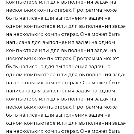
компьютере или для выполнения задач на
нескольких компьютерах. Программа может
быть написана для выполнения задач на
одном компьютере или для выполнения задач
на нескольких компьютерах. Она может быть
написана для выполнения задач на одном
компьютере или для выполнения задач на
нескольких компьютерах. Программа может
быть написана для выполнения задач на
одном компьютере или для выполнения задач
на нескольких компьютерах. Она может быть
написана для выполнения задач на одном
компьютере или для выполнения задач на
нескольких компьютерах. Программа может
быть написана для выполнения задач на
одном компьютере или для выполнения задач
на нескольких компьютерах. Она может быть