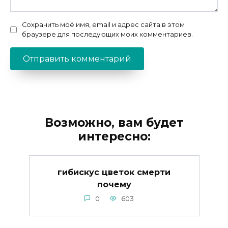
Сохранить моё имя, email и адрес сайта в этом
браузере для последующих моих комментариев.
Возможно, вам будет
интересно:
гибискус цветок смерти
почему
0
603