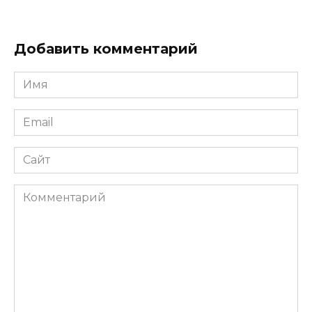
Добавить комментарий
Имя
*
Email
*
Сайт
Комментарий