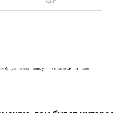
 этом браузере для последующих моих комментариев.