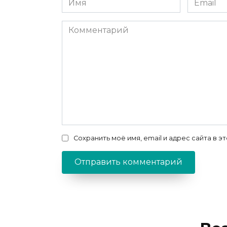
*
*
Комментарий
Сохранить моё имя, email и адрес сайта в