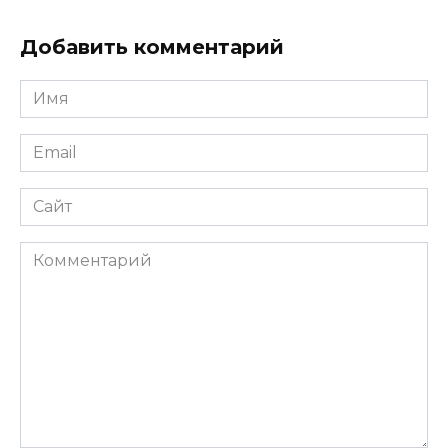
Добавить комментарий
Имя
*
Email
*
Сайт
Комментарий