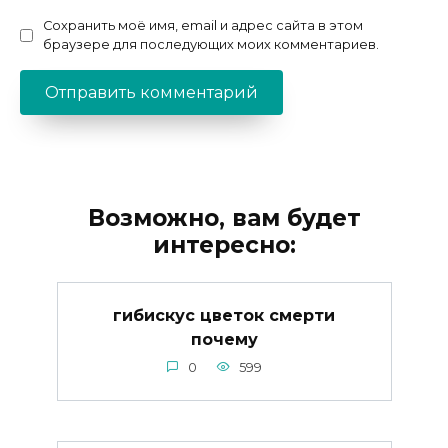
Сохранить моё имя, email и адрес сайта в этом
браузере для последующих моих комментариев.
Возможно, вам будет
интересно:
гибискус цветок смерти
почему
0
599