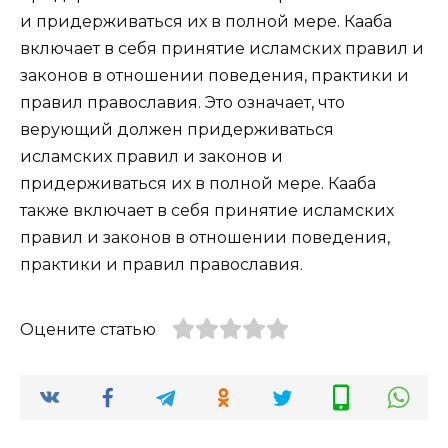
и придерживаться их в полной мере. Кааба
включает в себя принятие исламских правил и
законов в отношении поведения, практики и
правил православия. Это означает, что
верующий должен придерживаться
исламских правил и законов и
придерживаться их в полной мере. Кааба
также включает в себя принятие исламских
правил и законов в отношении поведения,
практики и правил православия.
Оцените статью