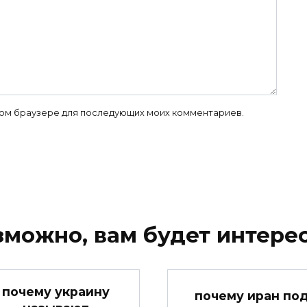
 этом браузере для последующих моих комментариев.
зможно, вам будет интерес
почему украину
почему иран по