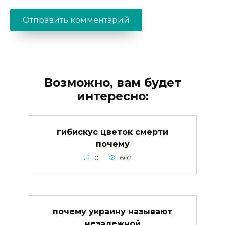
Возможно, вам будет
интересно:
гибискус цветок смерти
почему
0
602
почему украину называют
незалежной