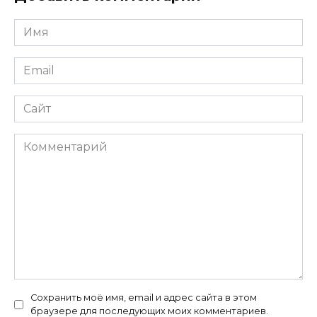
Имя
*
Email
*
Сайт
Комментарий
Сохранить моё имя, email и адрес сайта в этом
браузере для последующих моих комментариев.