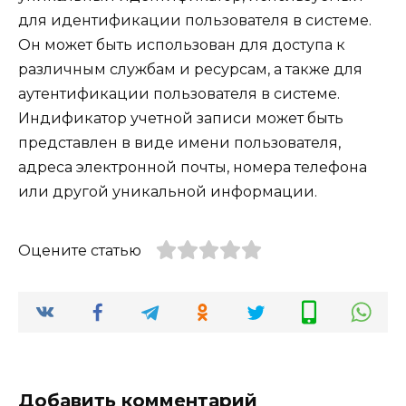
для идентификации пользователя в системе.
Он может быть использован для доступа к
различным службам и ресурсам, а также для
аутентификации пользователя в системе.
Индификатор учетной записи может быть
представлен в виде имени пользователя,
адреса электронной почты, номера телефона
или другой уникальной информации.
Оцените статью
Добавить комментарий