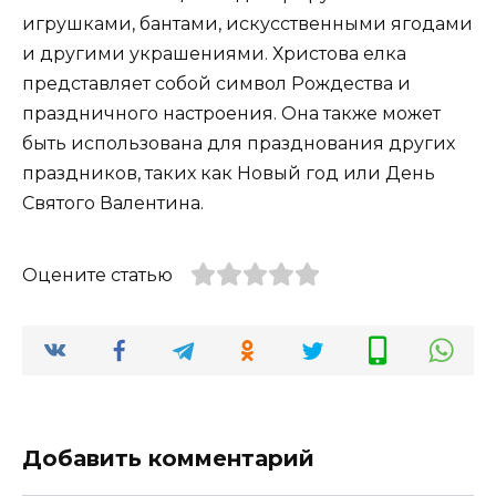
игрушками, бантами, искусственными ягодами
и другими украшениями. Христова елка
представляет собой символ Рождества и
праздничного настроения. Она также может
быть использована для празднования других
праздников, таких как Новый год или День
Святого Валентина.
Оцените статью
Добавить комментарий