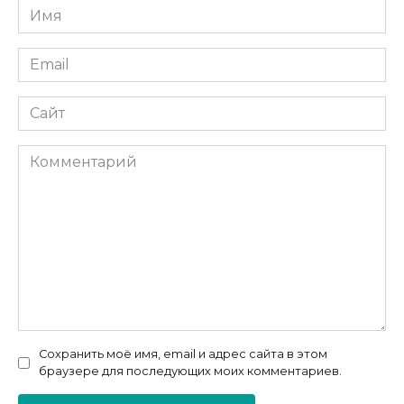
Имя
*
Email
*
Сайт
Комментарий
Сохранить моё имя, email и адрес сайта в этом
браузере для последующих моих комментариев.