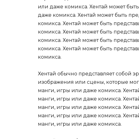
или даже комикса. Хентай может быть
даже комикса. Хентай может быть пре
комикса. Хентай может быть представ
комикса. Хентай может быть представ
комикса. Хентай может быть представ
комикса. Хентай может быть представ
комикса.
Хентай обычно представляет собой 
изображения или сцены, которые мог
манги, игры или даже комикса. Хента
манги, игры или даже комикса. Хента
манги, игры или даже комикса. Хента
манги, игры или даже комикса. Хента
манги, игры или даже комикса.