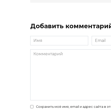
Добавить комментари
Имя
Email
*
*
Комментарий
Сохранить моё имя, email и адрес сайта в