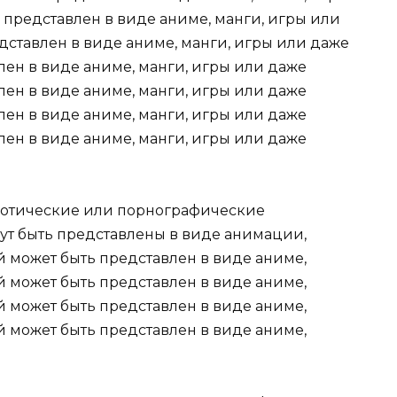
 представлен в виде аниме, манги, игры или
дставлен в виде аниме, манги, игры или даже
лен в виде аниме, манги, игры или даже
лен в виде аниме, манги, игры или даже
лен в виде аниме, манги, игры или даже
лен в виде аниме, манги, игры или даже
эротические или порнографические
ут быть представлены в виде анимации,
й может быть представлен в виде аниме,
й может быть представлен в виде аниме,
й может быть представлен в виде аниме,
й может быть представлен в виде аниме,