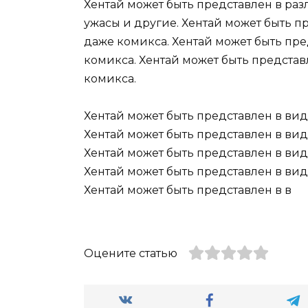
Хентай может быть представлен в раз
ужасы и другие. Хентай может быть п
даже комикса. Хентай может быть пре
комикса. Хентай может быть представ
комикса.
Хентай может быть представлен в вид
Хентай может быть представлен в вид
Хентай может быть представлен в вид
Хентай может быть представлен в вид
Хентай может быть представлен в в
Оцените статью