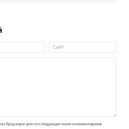
й
Сайт
 этом браузере для последующих моих комментариев.