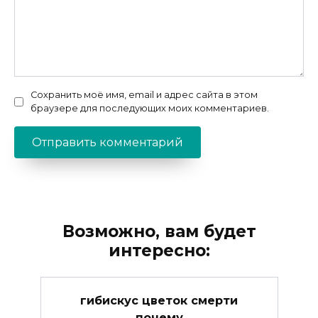
Сохранить моё имя, email и адрес сайта в этом
браузере для последующих моих комментариев.
Возможно, вам будет
интересно:
гибискус цветок смерти
почему