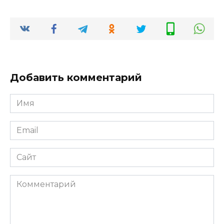
Добавить комментарий
Имя
*
Email
*
Сайт
Комментарий